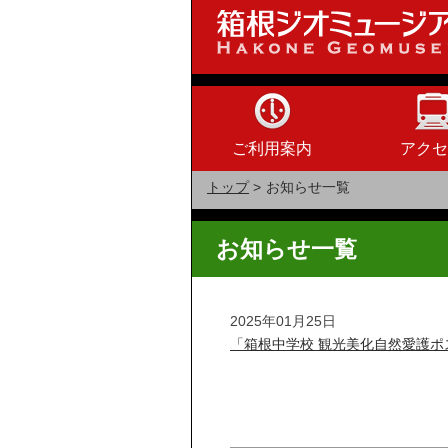
ご利用案内
アクセ
トップ
>
お知らせ一覧
お知らせ一覧
2025年01月25日
「箱根中学校 観光美化自然愛護