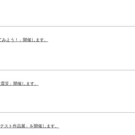
てみよう！」開催します。
大震災」開催します。
ンテスト作品展」を開催します。